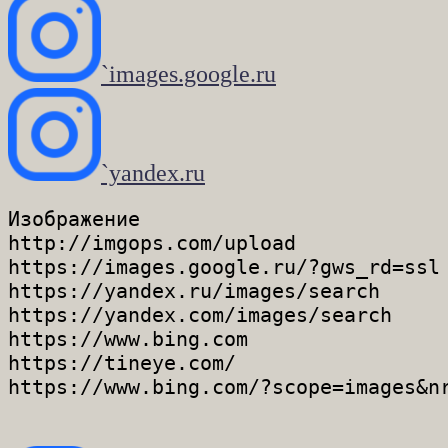
`images.google.ru
`yandex.ru
Изображение

http://imgops.com/upload

https://images.google.ru/?gws_rd=ssl

https://yandex.ru/images/search

https://yandex.com/images/search

https://www.bing.com

https://tineye.com/
