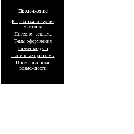
Продолжение
Разработка интернет
магазина
Интернет реклама
Темы оформления
Бизнес модули
Типичные проблемы
Инновационные
возможности